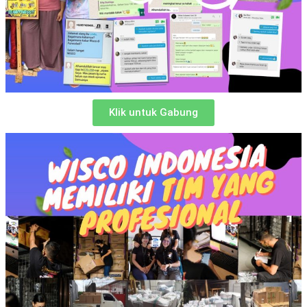
Klik untuk Gabung