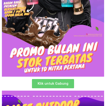
Klik untuk Gabung