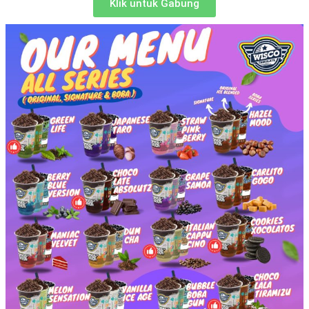
Klik untuk Gabung