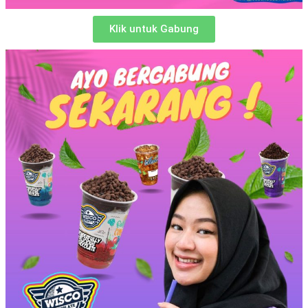
Klik untuk Gabung