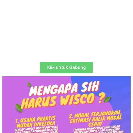
Klik untuk Gabung