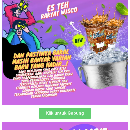
Klik untuk Gabung